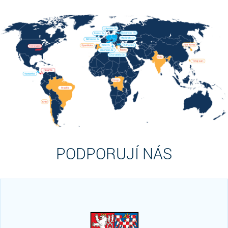
PODPORUJÍ NÁS